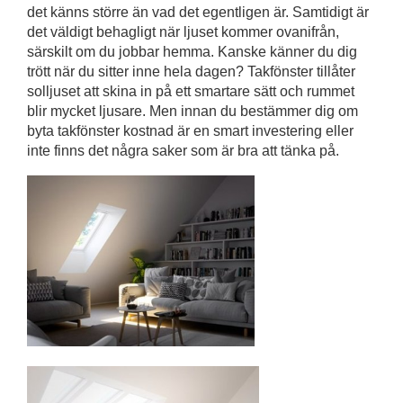
det känns större än vad det egentligen är. Samtidigt är
det väldigt behagligt när ljuset kommer ovanifrån,
särskilt om du jobbar hemma. Kanske känner du dig
trött när du sitter inne hela dagen? Takfönster tillåter
solljuset att skina in på ett smartare sätt och rummet
blir mycket ljusare. Men innan du bestämmer dig om
byta takfönster kostnad är en smart investering eller
inte finns det några saker som är bra att tänka på.