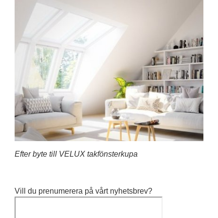
Efter byte till VELUX takfönsterkupa
Vill du prenumerera på vårt nyhetsbrev?