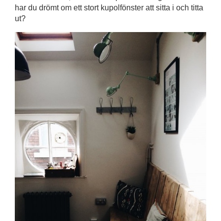
har du drömt om ett stort kupolfönster att sitta i och titta
ut?